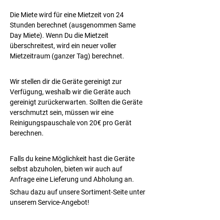
Die Miete wird für eine Mietzeit von 24 
Stunden berechnet (ausgenommen Same 
Day Miete). Wenn Du die Mietzeit 
überschreitest, wird ein neuer voller 
Mietzeitraum (ganzer Tag) berechnet.
Wir stellen dir die Geräte gereinigt zur 
Verfügung, weshalb wir die Geräte auch 
gereinigt zurückerwarten. Sollten die Geräte 
verschmutzt sein, müssen wir eine 
Reinigungspauschale von 20€ pro Gerät 
berechnen.
Falls du keine Möglichkeit hast die Geräte 
selbst abzuholen, bieten wir auch auf 
Anfrage eine Lieferung und Abholung an. 
Schau dazu auf unsere Sortiment-Seite unter 
unserem Service-Angebot!