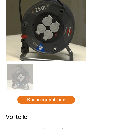
Buchungsanfrage
Vorteile