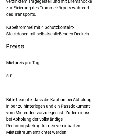
verzinktem Tragegestell und mit Bremsnocke 
zur Fixierung des Trommelkörpers während 
des Transports.
Kabeltrommel mit 4 Schutzkontakt-
Steckdosen mit selbstschließenden Deckeln.
Preise
Mietpreis pro Tag					
5 €
Bitte beachte, dass die Kaution bei Abholung 
in bar zu hinterlegen und ein Passdokument 
vom Mietenden vorzulegen ist. Zudem muss 
bei Abholung der vollständige 
Rechnungsbetrag für den vereinbarten 
Mietzeitraum entrichtet werden.