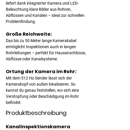
liefert dank integrierter Kamera und LED-
Beleuchtung klare Bilder aus Rohren, 
Abflüssen und Kanälen – ideal zur schnellen 
Problemfindung.
Große Reichweite: 
Das bis zu 50 Meter lange Kamerakabel 
ermöglicht Inspektionen auch in langen 
Rohrleitungen – perfekt für Hausanschlüsse, 
Abflüsse oder Kanalsysteme.
Ortung der Kamera im Rohr: 
Mit dem 512 Hz-Sender lässt sich der 
Kamerakopf von außen lokalisieren. So 
kannst du genau feststellen, wo sich eine 
Verstopfung oder Beschädigung im Rohr 
befindet.
Produktbeschreibung
Kanalinspektionskamera 