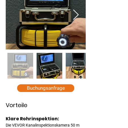
Buchungsanfrage
Vorteile
Klare Rohrinspektion: 
Die 
VEVOR Kanalinspektionskamera 50 m 