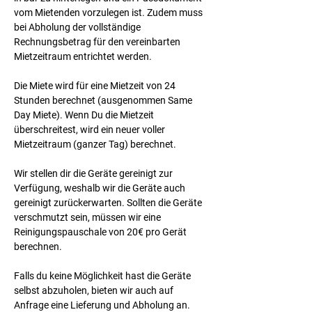
vom Mietenden vorzulegen ist. Zudem muss 
bei Abholung der vollständige 
Rechnungsbetrag für den vereinbarten 
Mietzeitraum entrichtet werden.
Die Miete wird für eine Mietzeit von 24 
Stunden berechnet (ausgenommen Same 
Day Miete). Wenn Du die Mietzeit 
überschreitest, wird ein neuer voller 
Mietzeitraum (ganzer Tag) berechnet.
Wir stellen dir die Geräte gereinigt zur 
Verfügung, weshalb wir die Geräte auch 
gereinigt zurückerwarten. Sollten die Geräte 
verschmutzt sein, müssen wir eine 
Reinigungspauschale von 20€ pro Gerät 
berechnen.
Falls du keine Möglichkeit hast die Geräte 
selbst abzuholen, bieten wir auch auf 
Anfrage eine Lieferung und Abholung an. 